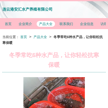
连云港安汇水产养殖有限公司
首页
企业简介
产品大全
联系我们
企业信息
访客
>
>
当前位置：
首页
产品大全
冬季常吃6种水产品，让你轻松抗
寒保暖
冬季常吃6种水产品，让你轻松抗寒
保暖